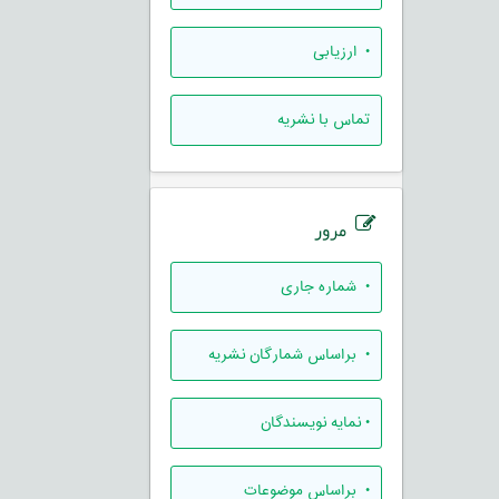
• ارزيابی
تماس با نشریه
مرور
•
شماره جاری
•
براساس شمارگان نشریه
•
نمایه نویسندگان
•
براساس موضوعات