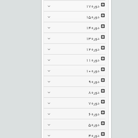
دوره
17
دوره
15
دوره
14
دوره
13
دوره
12
دوره
11
دوره
10
دوره
9
دوره
8
دوره
7
دوره
6
دوره
5
دوره
4