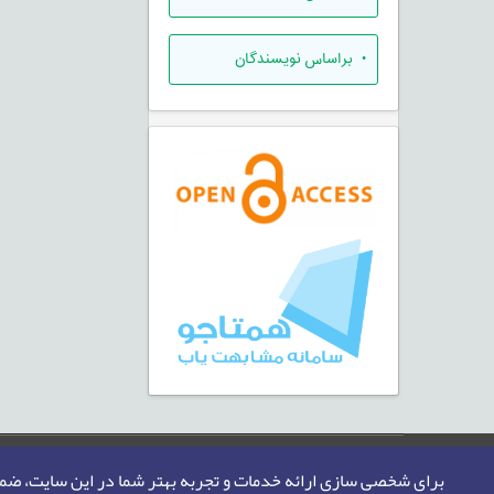
•
براساس نویسندگان
صفحه اصلی
نقشه سایت
تماس با ما
برای شخصی سازی ارائه خدمات و تجربه بهتر شما در این سایت، ض