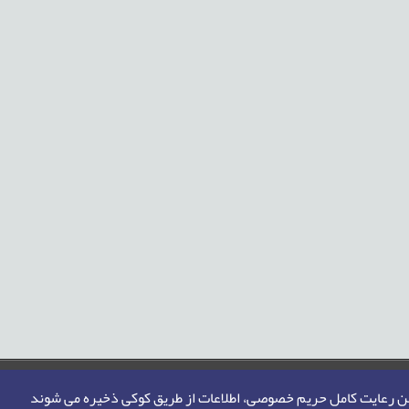
من رعایت کامل حریم خصوصی، اطلاعات از طریق کوکی ذخیره می شوند