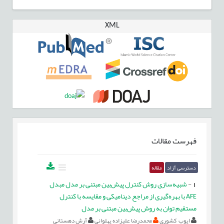
XML
فهرست مقالات
دسترسی آزاد
مقاله
1
-
شبیه‌سازی روش کنترل پیش‌بین مبتنی بر مدل مبدل
AFE با بهره‌گیری از مراجع دینامیکی و مقایسه با کنترل
مستقیم توان به روش پیش‌بین مبتنی بر مدل
ایوب کشوری
محمدرضا علیزاده پهلوانی
آرش دهستانی