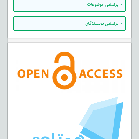
•
براساس موضوعات
•
براساس نویسندگان