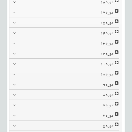
دوره
18
دوره
17
دوره
15
دوره
14
دوره
13
دوره
12
دوره
11
دوره
10
دوره
9
دوره
8
دوره
7
دوره
6
دوره
5