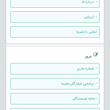
• درباره ما
• ارزيابی
تماس با نشریه
مرور
•
شماره جاری
•
براساس شمارگان نشریه
•
نمایه نویسندگان