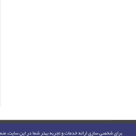
صفحه اصلی
نقشه سایت
تماس با ما
برای شخصی سازی ارائه خدمات و تجربه بهتر شما در این سایت، ض