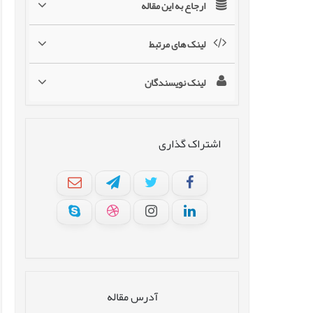
ارجاع به این مقاله
لینک های مرتبط
لینک نویسندگان
اشتراک گذاری
آدرس مقاله