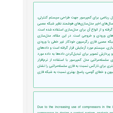
مدل ریاضی برای کمپرسور جهت طراحی سیستم کنترلی،
 سال‌های اخیر مدل‌سازی‌های هوشمند نظیر شبکه عصبی
گرفته و از انواع آن برای مدل‌سازی استفاده ‌شده است.
ه‌های ورودی و خروجی است. در این مقاله، مدل‌سازی
شمند شبکه عصبی فازی رگرسیون خودکار غیر خطی با ورودی
ازی، سیستم مورد آزمایش قرار گرفته است و داده‌های
ردازش تصویر برای تبدیل‌کردن داده‌ها به داده مورد
سلسله‌مراتبی مدل کمپرسور با استفاده از نرم‌افزار
زش بهتری برای نارکس نسبت به فازی سلسله‌مراتبی را نشان
رگرسیون و خطای گوسی، پاسخ بهتری نسبت به شبکه فازی
Due to the increasing use of compressors in the i