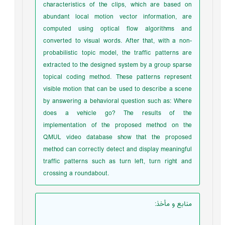
characteristics of the clips, which are based on
abundant local motion vector information, are
computed using optical flow algorithms and
converted to visual words. After that, with a non-
probabilistic topic model, the traffic patterns are
extracted to the designed system by a group sparse
topical coding method. These patterns represent
visible motion that can be used to describe a scene
by answering a behavioral question such as: Where
does a vehicle go? The results of the
implementation of the proposed method on the
QMUL video database show that the proposed
method can correctly detect and display meaningful
traffic patterns such as turn left, turn right and
crossing a roundabout.
منابع و مأخذ
: