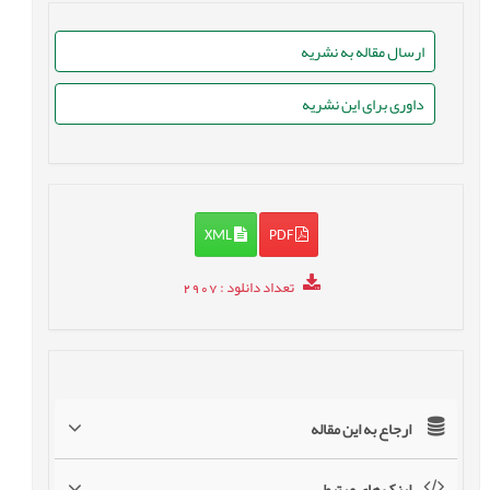
ارسال مقاله به نشریه
داوری برای این نشریه
XML
PDF
تعداد دانلود
: 2907
ارجاع به این مقاله
لینک های مرتبط