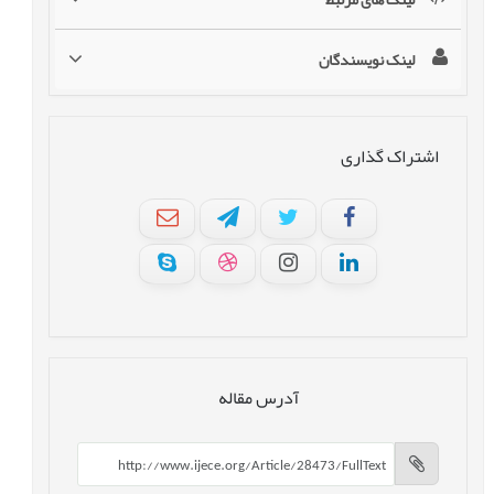
لینک نویسندگان
اشتراک گذاری
آدرس مقاله