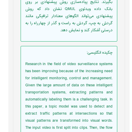
بگیرند. نتایج پیاده‌سازی روش پیشنهادی بر روی
بانک داده ویدئوی QMUL نشان داد که روش
پیشنهادی می‌تواند الگوهای معنادار ترافیکی مانند
گردش به چپ، گردش به راست و گذر از چهارراه ‏را به
درستی آشکار کند و نمایش دهد.
چکیده انگلیسی
:
Research in the field of video surveillance systems
has been improving because of the increasing need
for intelligent monitoring, control and management.
Given the large amount of data on these intelligent
transportation systems, extracting patterns and
automatically labeling them is a challenging task. In
this paper, a topic model was used to detect and
extract traffic patterns at intersections so that
visual patterns are transformed into visual words.
The input video is first split into clips. Then, the flow