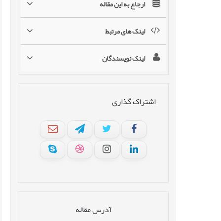
ارجاع به این مقاله
لینک های مرتبط
لینک نویسندگان
اشتراک گذاری
آدرس مقاله