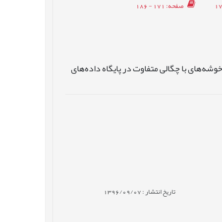
صفحه
: 171 - 186
وشه‌های با چگالی متفاوت در پایگاه داده‌های
تاریخ انتشار : 1396/09/07