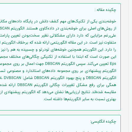
چکیده مقاله
:
خوشه‌بندی یکی از تکنیک‌های مهم کشف دانش در پایگاه داده‌های مکانی
علی‌رغم مزایایی که دارد دارای مشکلاتی نظیر سخت‌بودن تعیین پارام
را دارد. این الگوریتم همچنین خوشه‌های تودرتو و چسبیده به هم را نی
این صورت است که ابتدا با استفاده از تکنیکی چگالی‌های مختلف مجم
Eps تعیین می‌کند. سپس الگوریتم DBSCAN 
الگوریتم پیشنهادی بر روی مجموعه داده‌های استاندارد و مصنوعی تس
همگی برای رفع مشکل
مقایسه شده‌اند. نتایج ارزیابی‌ها نشان می‌دهد که الگوریتم پیشنهادی ا
بهتری نسبت به سایر الگوریتم‌ها داشته است.
چکیده انگلیسی
: