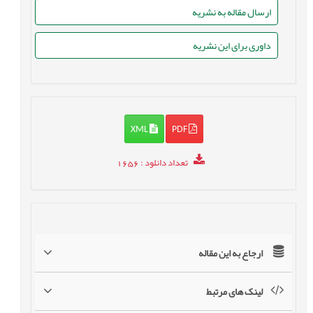
ارسال مقاله به نشریه
داوری برای این نشریه
XML
PDF
تعداد دانلود
: 1656
ارجاع به این مقاله
لینک های مرتبط