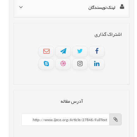
لینک نویسندگان
اشتراک گذاری
آدرس مقاله