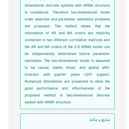
dimensional discrete systems with ARMA structure
is considered. Therefore two-dimensional model
order selection and parameter estimation problems
are proposed. This method shows that the
information of AR and MA orders are implicitly
contained in two different correlation matrices and
the AR and MA orders of the 2-D ARMA model can
be independently determined before parameter
estimation. The two-dimensional model is assumed
to be causal, stable, linear, and spatial shift-
invariant with quarter plane (QP) support.
Numerical Simulations are presented to show the
good performance and effectiveness of the
proposed method in two-dimensional discrete
system with ARMA structure.
منابع و مأخذ
: