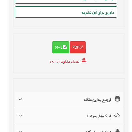
داوری برای این نشریه
XML
PDF
تعداد دانلود
: 1817
ارجاع به این مقاله
لینک های مرتبط