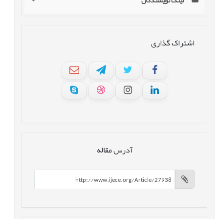
لینک نویسندگان
اشتراک گذاری
آدرس مقاله